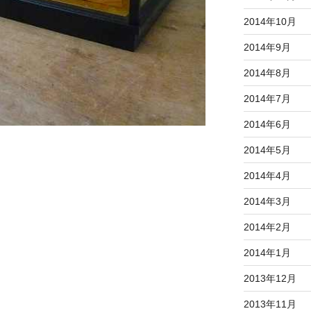
2014年10月
2014年9月
2014年8月
2014年7月
2014年6月
2014年5月
2014年4月
2014年3月
2014年2月
2014年1月
2013年12月
2013年11月