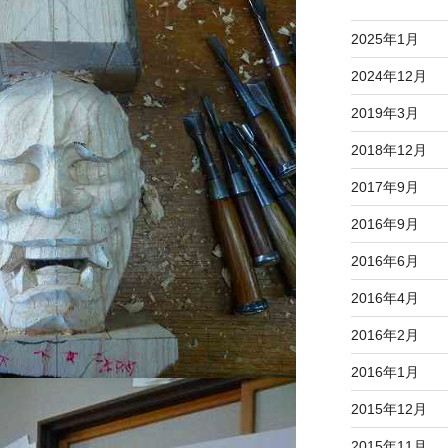
2025年1月
2024年12月
2019年3月
2018年12月
2017年9月
2016年9月
2016年6月
2016年4月
2016年2月
2016年1月
2015年12月
2015年11月