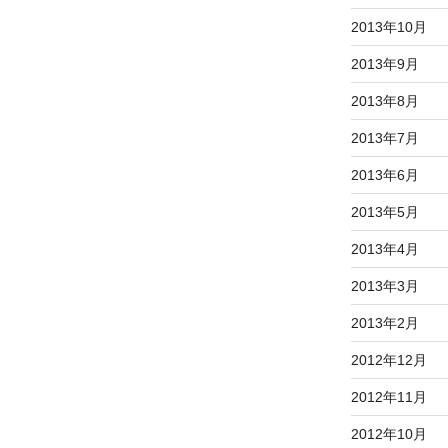
2013年10月
2013年9月
2013年8月
2013年7月
2013年6月
2013年5月
2013年4月
2013年3月
2013年2月
2012年12月
2012年11月
2012年10月