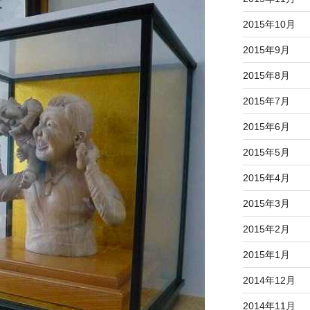
2015年10月
2015年9月
2015年8月
2015年7月
2015年6月
2015年5月
2015年4月
2015年3月
2015年2月
2015年1月
2014年12月
2014年11月