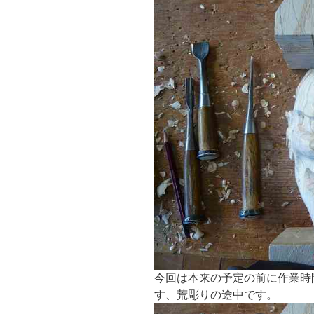
今回は本来の予定の前に作業時
す、荒彫りの途中です。