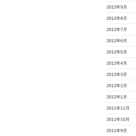
2012年9月
2012年8月
2012年7月
2012年6月
2012年5月
2012年4月
2012年3月
2012年2月
2012年1月
2011年11月
2011年10月
2011年9月